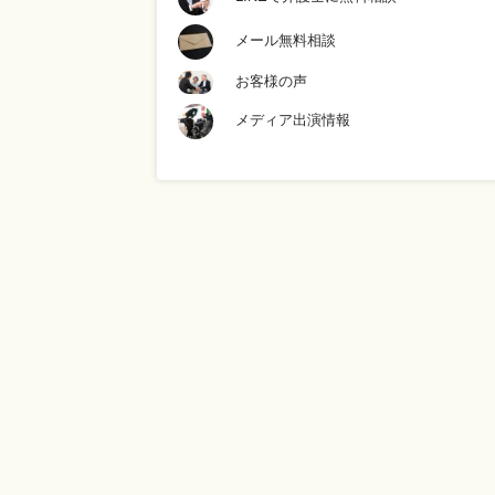
メール無料相談
お客様の声
メディア出演情報