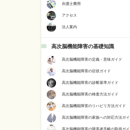
弁護士費用
アクセス
法人案内
高次脳機能障害の基礎知識
高次脳機能障害の定義・意味ガイド
高次脳機能障害の症状ガイド
高次脳機能障害の診断基準ガイド
高次脳機能障害の検査方法ガイド
高次脳機能障害のリハビリ方法ガイド
高次脳機能障害の家族への対応方法ガイ
高次脳機能障害の障害者手帳の取得ガイ