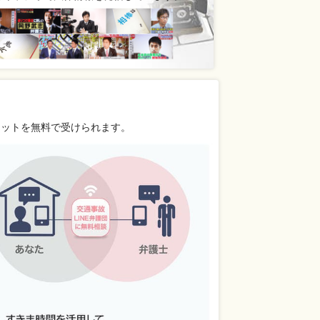
リットを無料で受けられます。