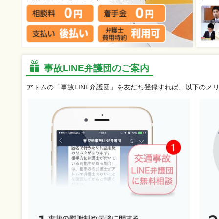
事故LINE弁護団のご案内
アトムの「事故LINE弁護団」を友だち登録すれば、以下のメ