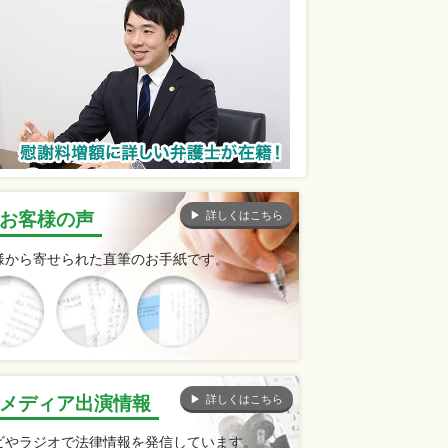
詳しくはこちら
お客様の声
様から寄せられた直筆のお手紙です。
詳しくはこちら
メディア出演情報
ビやラジオで法律情報を発信しています。