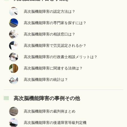
高次脳機能障害の認定方法は？
高次脳機能障害の専門家を探すには？
高次脳機能障害の相談窓口は？
高次脳機能障害で労災認定されるか？
高次脳機能障害の行政書士相談メリットは？
高次脳機能障害に関連する法律は？
高次脳機能障害の統計は？
高次脳機能障害の事例その他
高次脳機能障害の裁判例まとめ
高次脳機能障害の後遺障害等級判定機