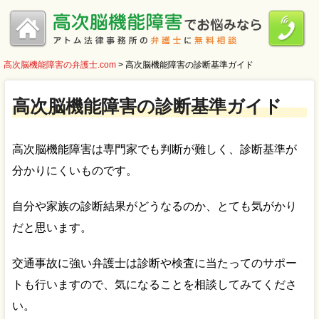
高次脳機能障害の弁護士.com
>
高次脳機能障害の診断基準ガイド
高次脳機能障害の診断基準ガイド
高次脳機能障害は専門家でも判断が難しく、診断基準が
分かりにくいものです。
自分や家族の診断結果がどうなるのか、とても気がかり
だと思います。
交通事故に強い弁護士は診断や検査に当たってのサポー
トも行いますので、気になることを相談してみてくださ
い。