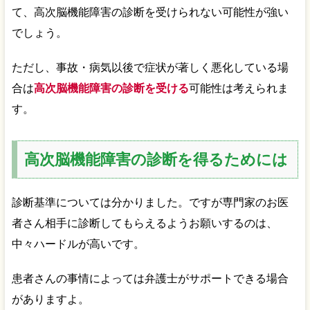
て、高次脳機能障害の診断を受けられない可能性が強い
でしょう。
ただし、事故・病気以後で症状が著しく悪化している場
合は
高次脳機能障害の診断を受ける
可能性は考えられま
す。
高次脳機能障害の診断を得るためには
診断基準については分かりました。ですが専門家のお医
者さん相手に診断してもらえるようお願いするのは、
中々ハードルが高いです。
患者さんの事情によっては弁護士がサポートできる場合
がありますよ。