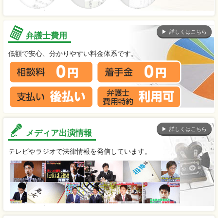
詳しくはこちら
弁護士費用
低額で安心、分かりやすい料金体系です。
詳しくはこちら
メディア出演情報
テレビやラジオで法律情報を発信しています。