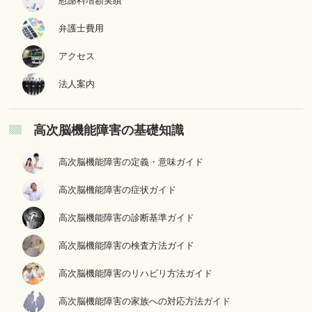
慰謝料増額実績
弁護士費用
アクセス
法人案内
高次脳機能障害の基礎知識
高次脳機能障害の定義・意味ガイド
高次脳機能障害の症状ガイド
高次脳機能障害の診断基準ガイド
高次脳機能障害の検査方法ガイド
高次脳機能障害のリハビリ方法ガイド
高次脳機能障害の家族への対応方法ガイド