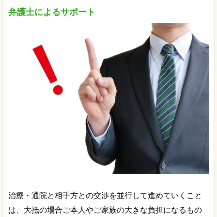
弁護士によるサポート
治療・通院と相手方との交渉を並行して進めていくこと
は、大抵の場合ご本人やご家族の大きな負担になるもの