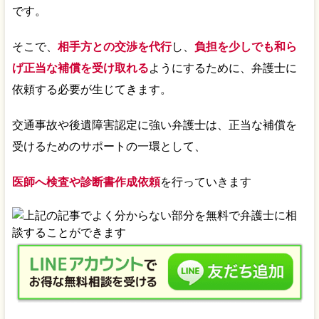
です。
そこで、
相手方との交渉を代行
し、
負担を少しでも和ら
げ正当な補償を受け取れる
ようにするために、弁護士に
依頼する必要が生じてきます。
交通事故や後遺障害認定に強い弁護士は、正当な補償を
受けるためのサポートの一環として、
医師へ検査や診断書作成依頼
を行っていきます