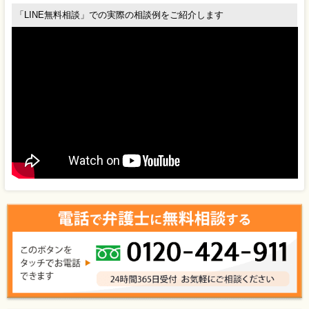
「LINE無料相談」での実際の相談例をご紹介します