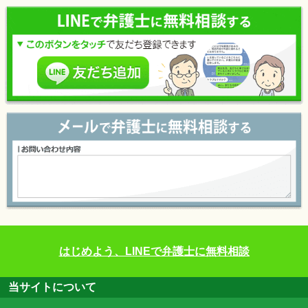
はじめよう、LINEで弁護士に無料相談
当サイトについて