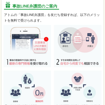
事故LINE弁護団のご案内
アトムの「事故LINE弁護団」を友だち登録すれば、以下のメリッ
トを無料で受けられます。