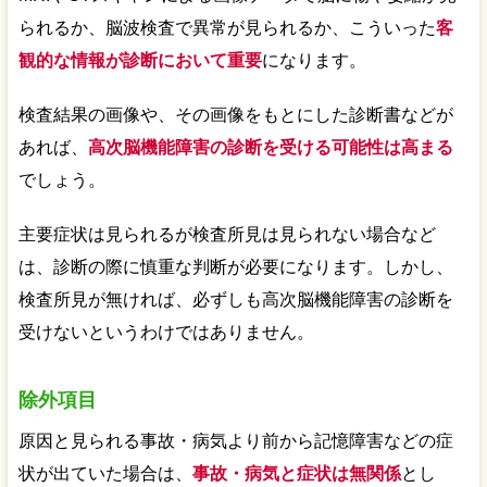
られるか、脳波検査で異常が見られるか、こういった
客
観的な情報が診断において重要
になります。
検査結果の画像や、その画像をもとにした診断書などが
あれば、
高次脳機能障害の診断を受ける可能性は高まる
でしょう。
主要症状は見られるが検査所見は見られない場合など
は、診断の際に慎重な判断が必要になります。しかし、
検査所見が無ければ、必ずしも高次脳機能障害の診断を
受けないというわけではありません。
除外項目
原因と見られる事故・病気より前から記憶障害などの症
状が出ていた場合は、
事故・病気と症状は無関係
とし