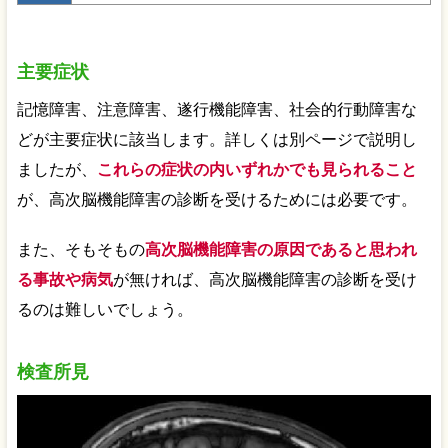
主要症状
記憶障害、注意障害、遂行機能障害、社会的行動障害な
どが主要症状に該当します。詳しくは別ページで説明し
ましたが、
これらの症状の内いずれかでも見られること
が、高次脳機能障害の診断を受けるためには必要です。
また、そもそもの
高次脳機能障害の原因であると思われ
る事故や病気
が無ければ、高次脳機能障害の診断を受け
るのは難しいでしょう。
検査所見