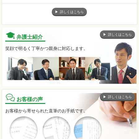
詳しくはこちら
詳しくはこちら
弁護士紹介
笑顔で明るく丁寧かつ親身に対応します。
詳しくはこちら
お客様の声
お客様から寄せられた直筆のお手紙です。