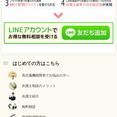
はじめての方はこちら
高次脳機能障害でお悩みの方へ
弁護士相談のメリット
弁護士紹介
無料相談