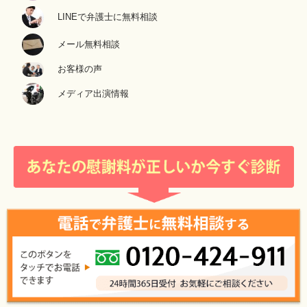
LINEで弁護士に無料相談
メール無料相談
お客様の声
メディア出演情報