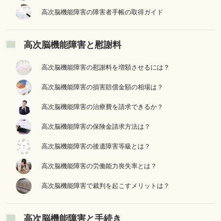
高次脳機能障害の障害者手帳の取得ガイド
高次脳機能障害と慰謝料
高次脳機能障害の慰謝料を増額させるには？
高次脳機能障害の損害賠償金額の相場は？
高次脳機能障害の治療費を請求できるか？
高次脳機能障害の保険金請求方法は？
高次脳機能障害の後遺障害等級とは？
高次脳機能障害の労働能力喪失率とは？
高次脳機能障害で裁判を起こすメリットは？
高次脳機能障害と手続き