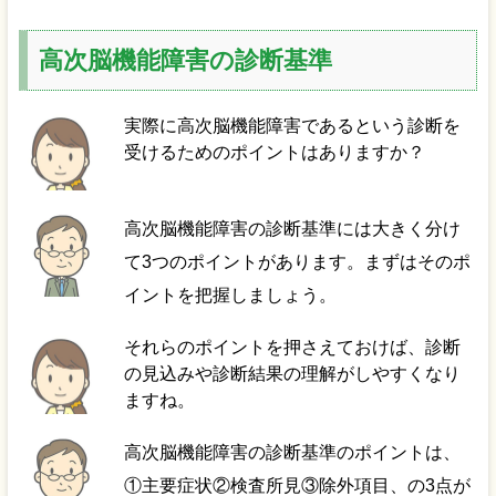
高次脳機能障害の診断基準
実際に高次脳機能障害であるという診断を
受けるためのポイントはありますか？
高次脳機能障害の診断基準には大きく分け
て3つのポイントがあります。まずはそのポ
イントを把握しましょう。
それらのポイントを押さえておけば、診断
の見込みや診断結果の理解がしやすくなり
ますね。
高次脳機能障害の診断基準のポイントは、
①主要症状②検査所見③除外項目、の3点が