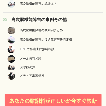
高次脳機能障害の統計は？
高次脳機能障害の事例その他
高次脳機能障害の裁判例まとめ
高次脳機能障害の後遺障害等級判定機
LINEで弁護士に無料相談
メール無料相談
お客様の声
メディア出演情報