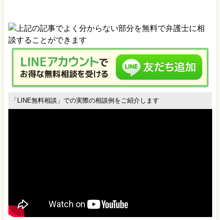
「LINE無料相談」での実際の相談例をご紹介します