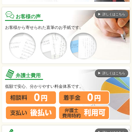
詳しくはこちら
お客様の声
お客様から寄せられた直筆のお手紙です。
詳しくはこちら
弁護士費用
低額で安心、分かりやすい料金体系です。