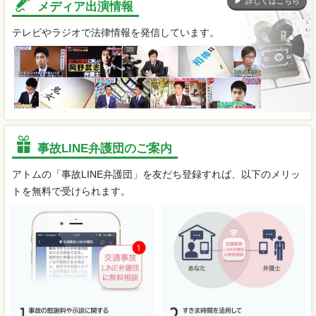
詳しくはこちら
メディア出演情報
テレビやラジオで法律情報を発信しています。
事故LINE弁護団のご案内
アトムの「事故LINE弁護団」を友だち登録すれば、以下のメリッ
トを無料で受けられます。