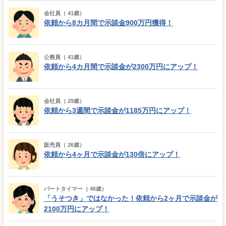
会社員（ 41歳）
依頼から8カ月間で示談金900万円獲得！
公務員（ 41歳）
依頼から4カ月間で示談金が2300万円にアップ！
会社員（ 29歳）
依頼から3週間で示談金が1185万円にアップ！
販売員（ 26歳）
依頼から4ヶ月で示談金が130倍にアップ！
パートタイマー（ 46歳）
「うそつき」ではなかった！依頼から2ヶ月で示談金が
2100万円にアップ！