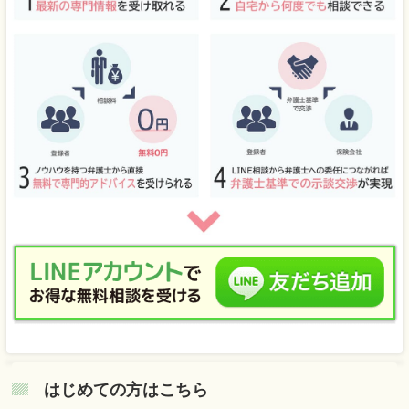
はじめての方はこちら