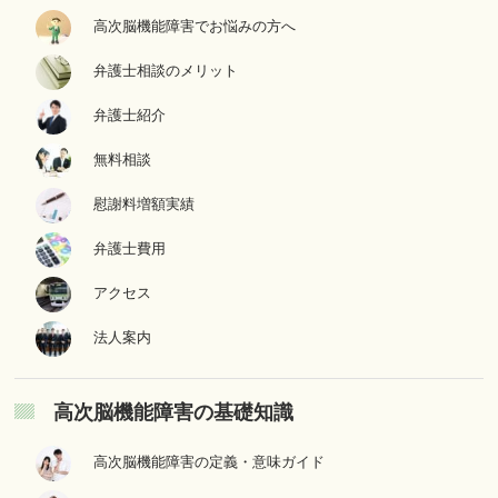
高次脳機能障害でお悩みの方へ
弁護士相談のメリット
弁護士紹介
無料相談
慰謝料増額実績
弁護士費用
アクセス
法人案内
高次脳機能障害の基礎知識
高次脳機能障害の定義・意味ガイド