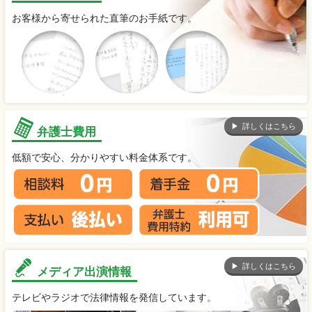
お客様から寄せられた直筆のお手紙です。
詳しくはこちら
弁護士費用
低額で安心、分かりやすい料金体系です。
詳しくはこちら
メディア出演情報
テレビやラジオで法律情報を発信しています。