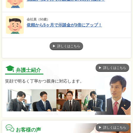
会社員（50歳）
依頼から5ヶ月で示談金が3倍にアップ！
詳しくはこちら
詳しくはこちら
弁護士紹介
笑顔で明るく丁寧かつ親身に対応します。
詳しくはこちら
お客様の声