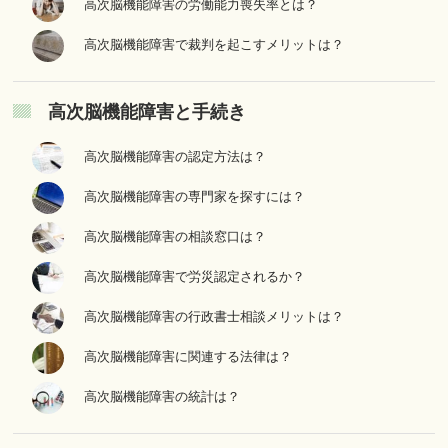
高次脳機能障害の労働能力喪失率とは？
高次脳機能障害で裁判を起こすメリットは？
高次脳機能障害と手続き
高次脳機能障害の認定方法は？
高次脳機能障害の専門家を探すには？
高次脳機能障害の相談窓口は？
高次脳機能障害で労災認定されるか？
高次脳機能障害の行政書士相談メリットは？
高次脳機能障害に関連する法律は？
高次脳機能障害の統計は？