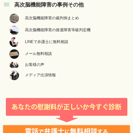
高次脳機能障害の事例その他
高次脳機能障害の裁判例まとめ
高次脳機能障害の後遺障害等級判定機
LINEで弁護士に無料相談
メール無料相談
お客様の声
メディア出演情報