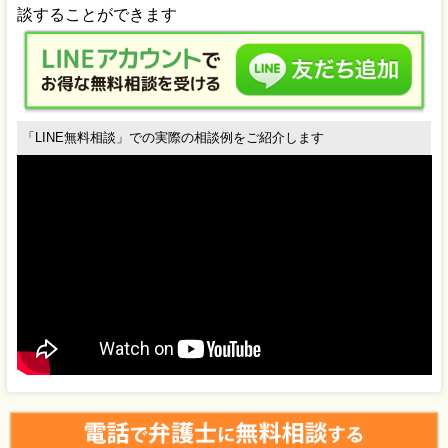
「LINE無料相談」での実際の相談例をご紹介します