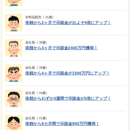
衣料品販売（ 31歳）
依頼から2ヶ月で示談金がおよそ5倍にアップ！
会社員（ 38歳）
依頼から3ヶ月で示談金2400万円獲得！
会社員（ 39歳）
依頼から4ヶ月で示談金が1500万円にアップ！
会社員（ 34歳）
依頼からわずか3週間で示談金が2倍にアップ！
会社員（ 41歳）
依頼から8カ月間で示談金900万円獲得！