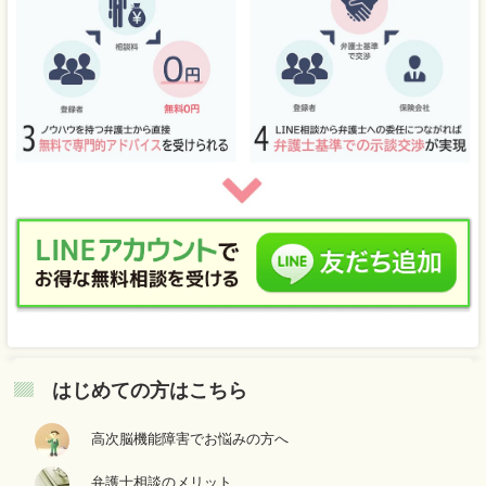
はじめての方はこちら
高次脳機能障害でお悩みの方へ
弁護士相談のメリット