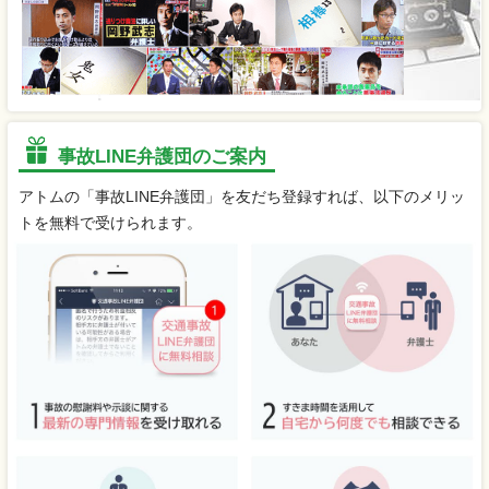
事故LINE弁護団のご案内
アトムの「事故LINE弁護団」を友だち登録すれば、以下のメリッ
トを無料で受けられます。