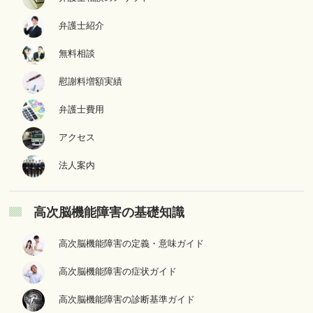
弁護士紹介
無料相談
慰謝料増額実績
弁護士費用
アクセス
法人案内
高次脳機能障害の基礎知識
高次脳機能障害の定義・意味ガイド
高次脳機能障害の症状ガイド
高次脳機能障害の診断基準ガイド