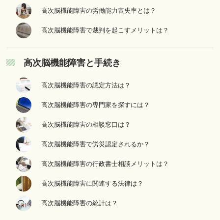
高次脳機能障害の労働能力喪失率とは？
高次脳機能障害で裁判を起こすメリットは？
高次脳機能障害と手続き
高次脳機能障害の認定方法は？
高次脳機能障害の専門家を探すには？
高次脳機能障害の相談窓口は？
高次脳機能障害で労災認定されるか？
高次脳機能障害の行政書士相談メリットは？
高次脳機能障害に関連する法律は？
高次脳機能障害の統計は？