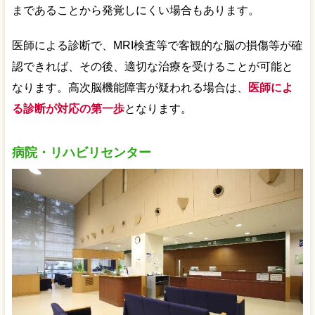
まであることから発覚しにくい場合もあります。
医師による診断で、MRI検査等で客観的な脳の損傷等が確
認できれば、その後、適切な治療を受けることが可能と
なります。高次脳機能障害が疑われる場合は、
医師によ
る診断が対応の第一歩
となります。
病院・リハビリセンター