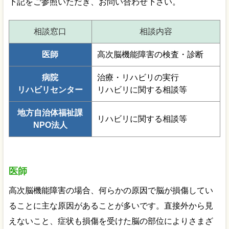
下記をご参照いただき、お問い合わせ下さい。
相談窓口
相談内容
医師
高次脳機能障害の検査・診断
病院
治療・リハビリの実行
リハビリセンター
リハビリに関する相談等
地方自治体福祉課
リハビリに関する相談等
NPO法人
医師
高次脳機能障害の場合、何らかの原因で脳が損傷してい
ることに主な原因があることが多いです。直接外から見
えないこと、症状も損傷を受けた脳の部位によりさまざ