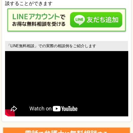
「LINE無料相談」での実際の相談例をご紹介します