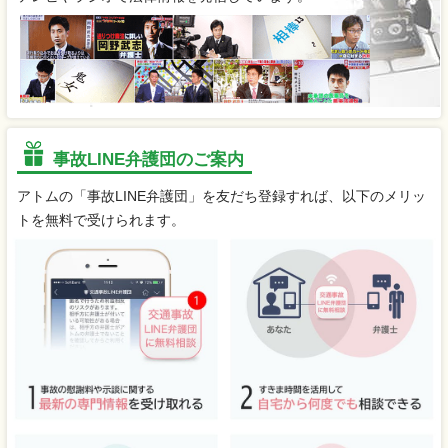
事故LINE弁護団のご案内
アトムの「事故LINE弁護団」を友だち登録すれば、以下のメリッ
トを無料で受けられます。