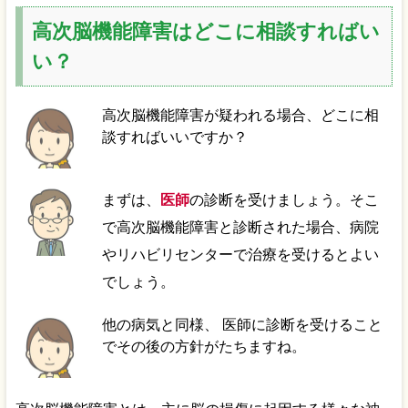
高次脳機能障害はどこに相談すればい
い？
高次脳機能障害が疑われる場合、どこに相
談すればいいですか？
まずは、
医師
の診断を受けましょう。そこ
で高次脳機能障害と診断された場合、病院
やリハビリセンターで治療を受けるとよい
でしょう。
他の病気と同様、 医師に診断を受けること
でその後の方針がたちますね。