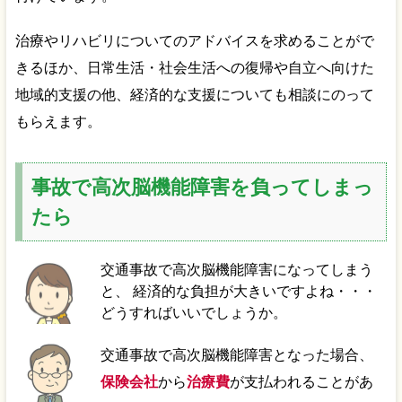
治療やリハビリについてのアドバイスを求めることがで
きるほか、日常生活・社会生活への復帰や自立へ向けた
地域的支援の他、経済的な支援についても相談にのって
もらえます。
事故で高次脳機能障害を負ってしまっ
たら
交通事故で高次脳機能障害になってしまう
と、 経済的な負担が大きいですよね・・・
どうすればいいでしょうか。
交通事故で高次脳機能障害となった場合、
保険会社
から
治療費
が支払われることがあ