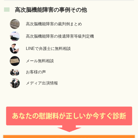
高次脳機能障害の事例その他
高次脳機能障害の裁判例まとめ
高次脳機能障害の後遺障害等級判定機
LINEで弁護士に無料相談
メール無料相談
お客様の声
メディア出演情報