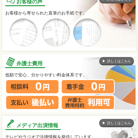
お客様の声
お客様から寄せられた直筆のお手紙です。
詳しくはこちら
弁護士費用
低額で安心、分かりやすい料金体系です。
詳しくはこちら
メディア出演情報
テレビやラジオで法律情報を発信しています。