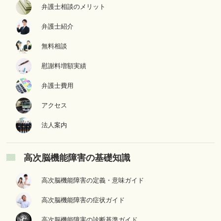
弁護士相談のメリット
弁護士紹介
無料相談
慰謝料増額実績
弁護士費用
アクセス
法人案内
高次脳機能障害の基礎知識
高次脳機能障害の定義・意味ガイド
高次脳機能障害の症状ガイド
高次脳機能障害の診断基準ガイド