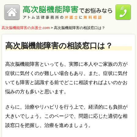
高次脳機能障害の弁護士.com
>
高次脳機能障害の相談窓口は？
高次脳機能障害の相談窓口は？
高次脳機能障害といっても、実際に本人やご家族の方が
症状に気付くのが難しい場合もあり、また、症状に気付
いても障害と認識する前でどこに相談すればよいのかお
悩みの方も多いと思います。
さらに、治療やリハビリを行う上で、経済的にも負担が
大きいでしょう。このページで、問題に応じた適切な相
談窓口を把握し、治療を進めましょう。