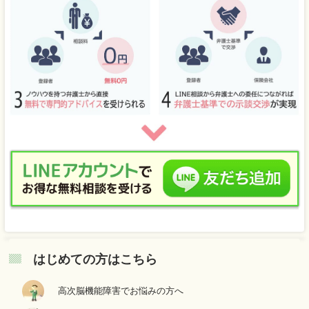
はじめての方はこちら
高次脳機能障害でお悩みの方へ