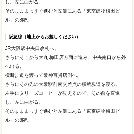
し、左に曲がる。
そのまままっすぐ進むと左側にある「東京建物梅田ビ
ル」の8階。
阪急線（地上からお越しください）
JR大阪駅中央口改札へ。
さらにそこから大丸 梅田店方面に進み、中央南口から外
へ出る。
横断歩道を渡って阪神百貨店側へ。
さらにその先の大阪駅前南交差点の横断歩道を渡る。
左手にタリーズコーヒーが見えるので、その前を直進
し、左に曲がる。
そのまままっすぐ進むと左側にある「東京建物梅田ビ
ル」の8階。