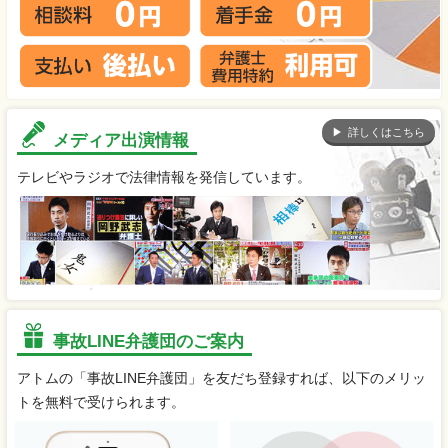
詳しくはこちら
メディア出演情報
テレビやラジオで法律情報を発信しています。
事故LINE弁護団のご案内
アトムの「事故LINE弁護団」を友だち登録すれば、以下のメリッ
トを無料で受けられます。