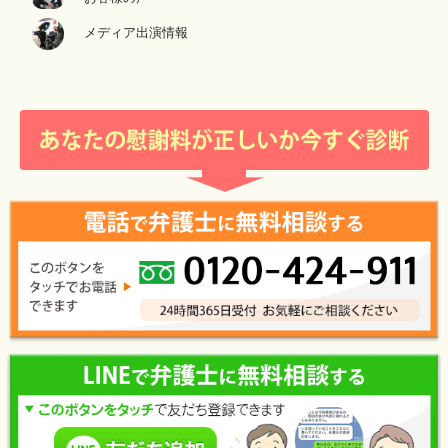
メディア出演情報