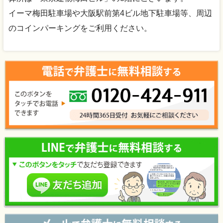
イーマ梅田駐車場や大阪駅前第4ビル地下駐車場等、周辺
のコインパーキングをご利用ください。