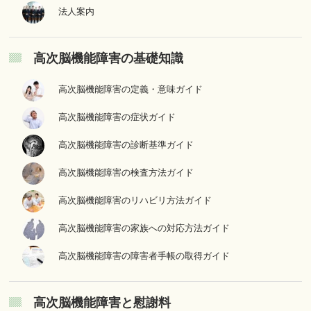
法人案内
高次脳機能障害の基礎知識
高次脳機能障害の定義・意味ガイド
高次脳機能障害の症状ガイド
高次脳機能障害の診断基準ガイド
高次脳機能障害の検査方法ガイド
高次脳機能障害のリハビリ方法ガイド
高次脳機能障害の家族への対応方法ガイド
高次脳機能障害の障害者手帳の取得ガイド
高次脳機能障害と慰謝料