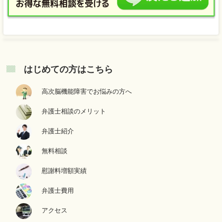
はじめての方はこちら
高次脳機能障害でお悩みの方へ
弁護士相談のメリット
弁護士紹介
無料相談
慰謝料増額実績
弁護士費用
アクセス