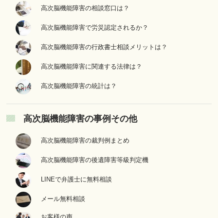
高次脳機能障害の相談窓口は？
高次脳機能障害で労災認定されるか？
高次脳機能障害の行政書士相談メリットは？
高次脳機能障害に関連する法律は？
高次脳機能障害の統計は？
高次脳機能障害の事例その他
高次脳機能障害の裁判例まとめ
高次脳機能障害の後遺障害等級判定機
LINEで弁護士に無料相談
メール無料相談
お客様の声