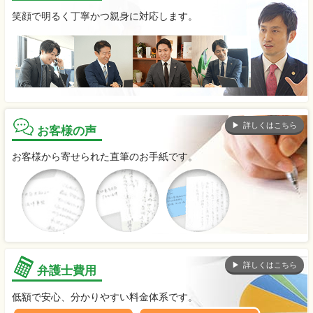
笑顔で明るく丁寧かつ親身に対応します。
詳しくはこちら
お客様の声
お客様から寄せられた直筆のお手紙です。
詳しくはこちら
弁護士費用
低額で安心、分かりやすい料金体系です。