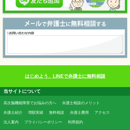
はじめよう、LINEで弁護士に無料相談
当サイトについて
高次脳機能障害でお悩みの方へ
弁護士相談のメリット
弁護士紹介
増額実績
無料相談
弁護士費用
アクセス
法人案内
プライバシーポリシー
利用規約