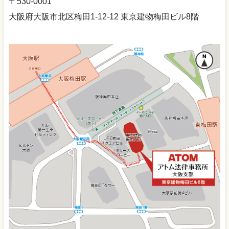
〒530-0001
大阪府大阪市北区梅田1-12-12 東京建物梅田ビル8階