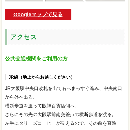
Googleマップで見る
アクセス
公共交通機関をご利用の方
JR線（地上からお越しください）
JR大阪駅中央口改札を出て右へまっすぐ進み、中央南口
から外へ出る。
横断歩道を渡って阪神百貨店側へ。
さらにその先の大阪駅前南交差点の横断歩道を渡る。
左手にタリーズコーヒーが見えるので、その前を直進