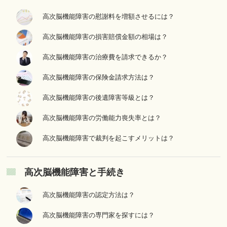
高次脳機能障害の慰謝料を増額させるには？
高次脳機能障害の損害賠償金額の相場は？
高次脳機能障害の治療費を請求できるか？
高次脳機能障害の保険金請求方法は？
高次脳機能障害の後遺障害等級とは？
高次脳機能障害の労働能力喪失率とは？
高次脳機能障害で裁判を起こすメリットは？
高次脳機能障害と手続き
高次脳機能障害の認定方法は？
高次脳機能障害の専門家を探すには？