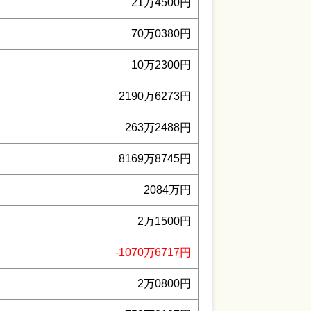
21万4500円
70万0380円
10万2300円
2190万6273円
263万2488円
8169万8745円
2084万円
2万1500円
-1070万6717円
2万0800円