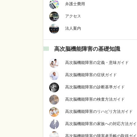
弁護士費用
アクセス
法人案内
高次脳機能障害の基礎知識
高次脳機能障害の定義・意味ガイド
高次脳機能障害の症状ガイド
高次脳機能障害の診断基準ガイド
高次脳機能障害の検査方法ガイド
高次脳機能障害のリハビリ方法ガイド
高次脳機能障害の家族への対応方法ガイ
高次脳機能障害の障害者手帳の取得ガイ