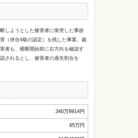
断しようとした被害者に衝突した事故
害（併合4級の認定）を残した事案。裁
害者も、横断開始前に右方向を確認す
認されるとし、被害者の過失割合を
340万9914円
65万円