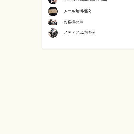
メール無料相談
お客様の声
メディア出演情報