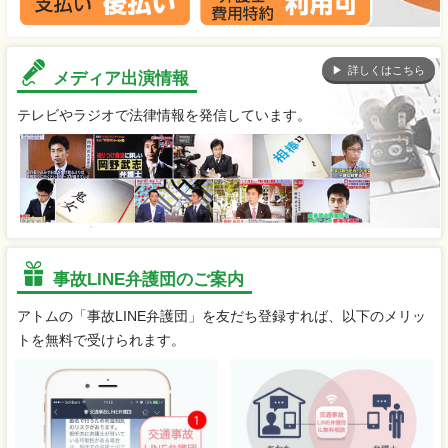
詳しくはこちら
メディア出演情報
テレビやラジオで法律情報を発信しています。
事故LINE弁護団のご案内
アトムの「事故LINE弁護団」を友だち登録すれば、以下のメリッ
トを無料で受けられます。