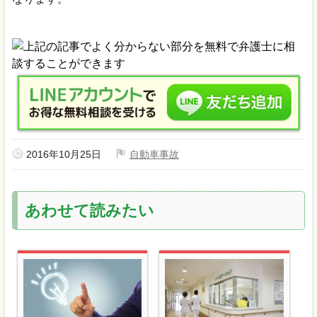
2016年10月25日
自動車事故
あわせて読みたい