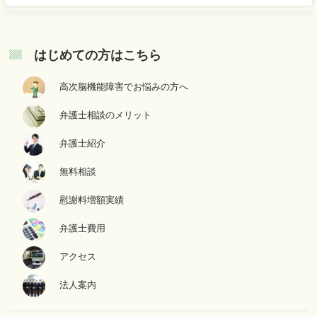
はじめての方はこちら
高次脳機能障害でお悩みの方へ
弁護士相談のメリット
弁護士紹介
無料相談
慰謝料増額実績
弁護士費用
アクセス
法人案内