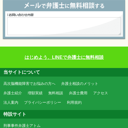
はじめよう、LINEで弁護士に無料相談
当サイトについて
高次脳機能障害でお悩みの方へ
弁護士相談のメリット
弁護士紹介
増額実績
無料相談
弁護士費用
アクセス
法人案内
プライバシーポリシー
利用規約
特設サイト
刑事事件弁護士アトム