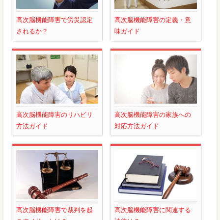
高次脳機能障害で労災認定
高次脳機能障害の定義・意
されるか？
味ガイド
高次脳機能障害のリハビリ
高次脳機能障害の家族への
方法ガイド
対応方法ガイド
高次脳機能障害で裁判を起
高次脳機能障害に関連する