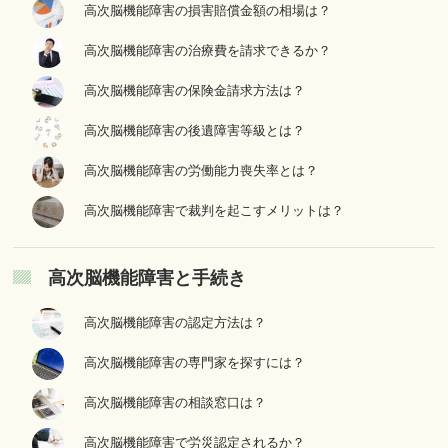
高次脳機能障害の損害賠償金額の相場は？
高次脳機能障害の治療費を請求できるか？
高次脳機能障害の保険金請求方法は？
高次脳機能障害の後遺障害等級とは？
高次脳機能障害の労働能力喪失率とは？
高次脳機能障害で裁判を起こすメリットは？
高次脳機能障害と手続き
高次脳機能障害の認定方法は？
高次脳機能障害の専門家を探すには？
高次脳機能障害の相談窓口は？
高次脳機能障害で労災認定されるか？