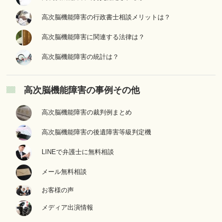
高次脳機能障害の行政書士相談メリットは？
高次脳機能障害に関連する法律は？
高次脳機能障害の統計は？
高次脳機能障害の事例その他
高次脳機能障害の裁判例まとめ
高次脳機能障害の後遺障害等級判定機
LINEで弁護士に無料相談
メール無料相談
お客様の声
メディア出演情報