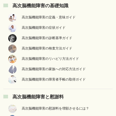
高次脳機能障害の基礎知識
高次脳機能障害の定義・意味ガイド
高次脳機能障害の症状ガイド
高次脳機能障害の診断基準ガイド
高次脳機能障害の検査方法ガイド
高次脳機能障害のリハビリ方法ガイド
高次脳機能障害の家族への対応方法ガイド
高次脳機能障害の障害者手帳の取得ガイド
高次脳機能障害と慰謝料
高次脳機能障害の慰謝料を増額させるには？