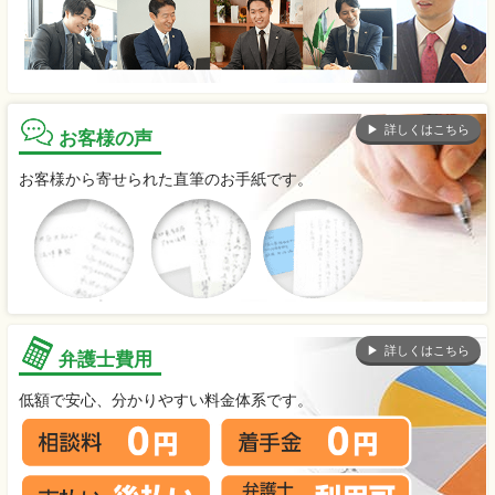
詳しくはこちら
お客様の声
お客様から寄せられた直筆のお手紙です。
詳しくはこちら
弁護士費用
低額で安心、分かりやすい料金体系です。