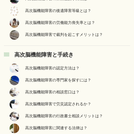
高次脳機能障害の後遺障害等級とは？
高次脳機能障害の労働能力喪失率とは？
高次脳機能障害で裁判を起こすメリットは？
高次脳機能障害と手続き
高次脳機能障害の認定方法は？
高次脳機能障害の専門家を探すには？
高次脳機能障害の相談窓口は？
高次脳機能障害で労災認定されるか？
高次脳機能障害の行政書士相談メリットは？
高次脳機能障害に関連する法律は？