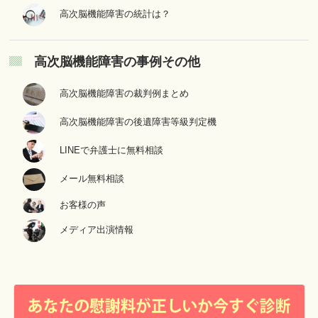
高次脳機能障害の統計は？
高次脳機能障害の事例その他
高次脳機能障害の裁判例まとめ
高次脳機能障害の後遺障害等級判定機
LINEで弁護士に無料相談
メール無料相談
お客様の声
メディア出演情報