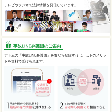
テレビやラジオで法律情報を発信しています。
事故LINE弁護団のご案内
アトムの「事故LINE弁護団」を友だち登録すれば、以下のメリッ
トを無料で受けられます。