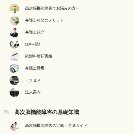
高次脳機能障害でお悩みの方へ
弁護士相談のメリット
弁護士紹介
無料相談
慰謝料増額実績
弁護士費用
アクセス
法人案内
高次脳機能障害の基礎知識
高次脳機能障害の定義・意味ガイド