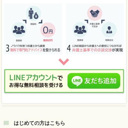
はじめての方はこちら