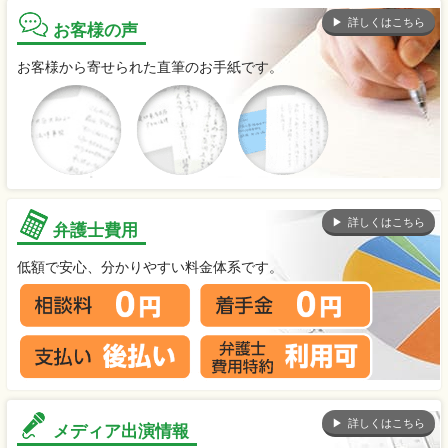
詳しくはこちら
お客様の声
お客様から寄せられた直筆のお手紙です。
詳しくはこちら
弁護士費用
低額で安心、分かりやすい料金体系です。
詳しくはこちら
メディア出演情報