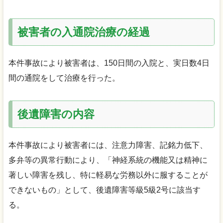
被害者の入通院治療の経過
本件事故により被害者は、150日間の入院と、実日数4日
間の通院をして治療を行った。
後遺障害の内容
本件事故により被害者には、注意力障害、記銘力低下、
多弁等の異常行動により、「神経系統の機能又は精神に
著しい障害を残し、特に軽易な労務以外に服することが
できないもの」として、後遺障害等級5級2号に該当す
る。