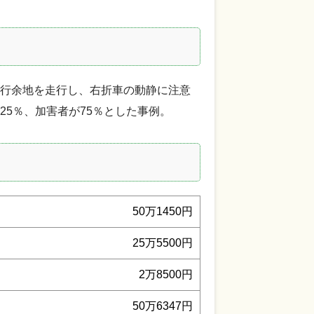
行余地を走行し、右折車の動静に注意
5％、加害者が75％とした事例。
50万1450円
25万5500円
2万8500円
50万6347円