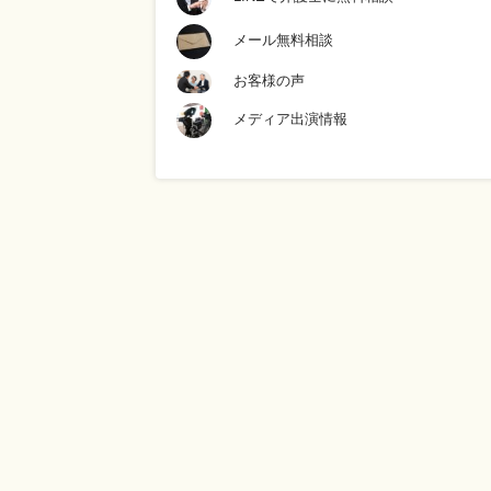
メール無料相談
お客様の声
メディア出演情報