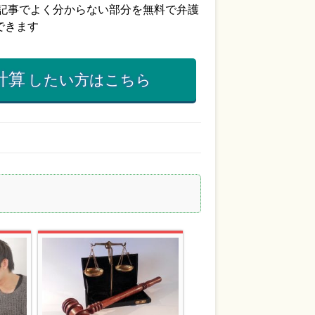
計算
したい方はこちら