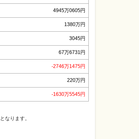
4945万0605円
1380万円
3045円
67万6731円
-2746万1475円
220万円
-1630万5545円
となります。