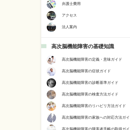
弁護士費用
アクセス
法人案内
高次脳機能障害の基礎知識
高次脳機能障害の定義・意味ガイド
高次脳機能障害の症状ガイド
高次脳機能障害の診断基準ガイド
高次脳機能障害の検査方法ガイド
高次脳機能障害のリハビリ方法ガイド
高次脳機能障害の家族への対応方法ガイ
高次脳機能障害の障害者手帳の取得ガイ