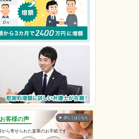
詳しくはこちら
お客様の声
様から寄せられた直筆のお手紙です。