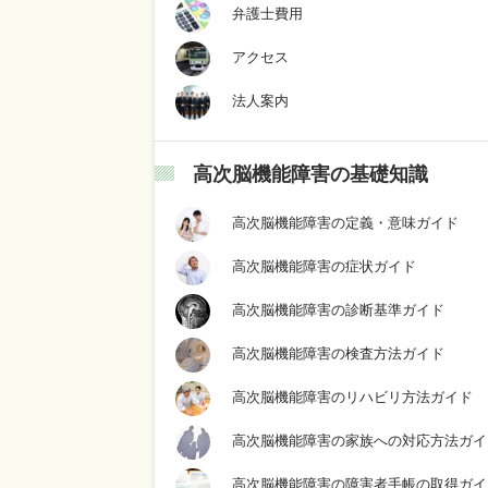
弁護士費用
アクセス
法人案内
高次脳機能障害の基礎知識
高次脳機能障害の定義・意味ガイド
高次脳機能障害の症状ガイド
高次脳機能障害の診断基準ガイド
高次脳機能障害の検査方法ガイド
高次脳機能障害のリハビリ方法ガイド
高次脳機能障害の家族への対応方法ガイ
高次脳機能障害の障害者手帳の取得ガイ