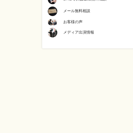
メール無料相談
お客様の声
メディア出演情報