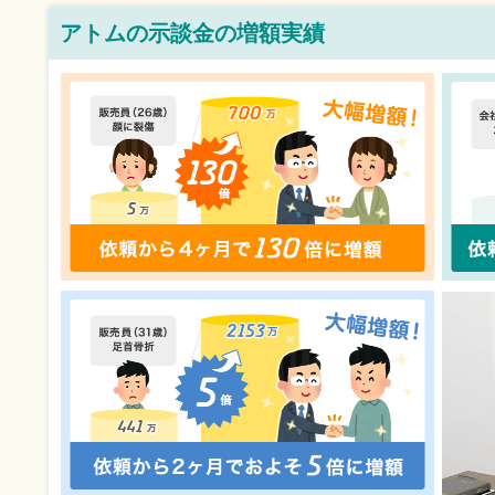
アトムの示談金の増額実績