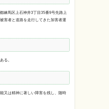
京都練馬区上石神井3丁目35番9号先路上
被害者と道路を走行してきた加害者運
ある。
能又は精神に著しい障害を残し、随時