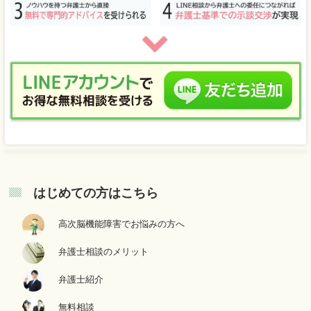
はじめての方はこちら
高次脳機能障害でお悩みの方へ
弁護士相談のメリット
弁護士紹介
無料相談