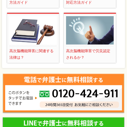
方法ガイド
対応方法ガイド
高次脳機能障害に関連する
高次脳機能障害で労災認定
法律は？
されるか？