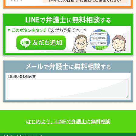
はじめよう、LINEで弁護士に無料相談