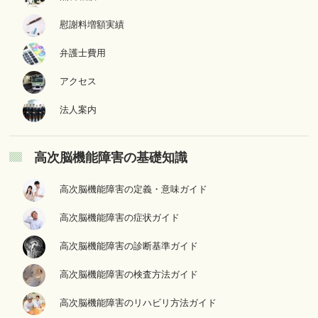
慰謝料増額実績
弁護士費用
アクセス
法人案内
高次脳機能障害の基礎知識
高次脳機能障害の定義・意味ガイド
高次脳機能障害の症状ガイド
高次脳機能障害の診断基準ガイド
高次脳機能障害の検査方法ガイド
高次脳機能障害のリハビリ方法ガイド