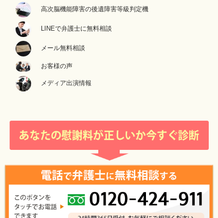
高次脳機能障害の後遺障害等級判定機
LINEで弁護士に無料相談
メール無料相談
お客様の声
メディア出演情報