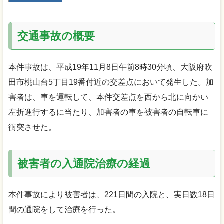
交通事故の概要
本件事故は、平成19年11月8日午前8時30分頃、大阪府吹
田市桃山台5丁目19番付近の交差点において発生した。加
害者は、車を運転して、本件交差点を西から北に向かい
左折進行するに当たり、加害者の車を被害者の自転車に
衝突させた。
被害者の入通院治療の経過
本件事故により被害者は、221日間の入院と、実日数18日
間の通院をして治療を行った。