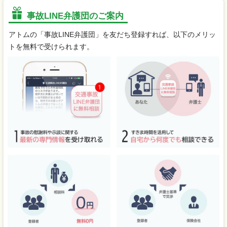
事故LINE弁護団のご案内
アトムの「事故LINE弁護団」を友だち登録すれば、以下のメリッ
トを無料で受けられます。