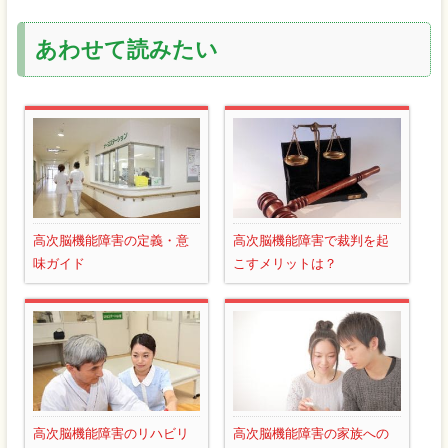
あわせて読みたい
高次脳機能障害の定義・意
高次脳機能障害で裁判を起
味ガイド
こすメリットは？
高次脳機能障害のリハビリ
高次脳機能障害の家族への