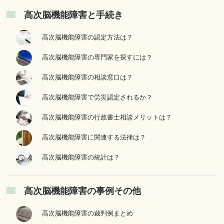
高次脳機能障害と手続き
高次脳機能障害の認定方法は？
高次脳機能障害の専門家を探すには？
高次脳機能障害の相談窓口は？
高次脳機能障害で労災認定されるか？
高次脳機能障害の行政書士相談メリットは？
高次脳機能障害に関連する法律は？
高次脳機能障害の統計は？
高次脳機能障害の事例その他
高次脳機能障害の裁判例まとめ