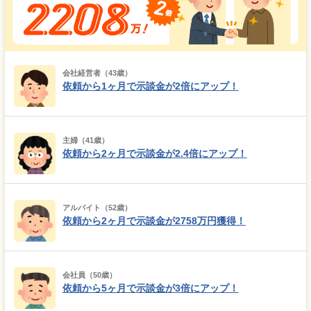
会社経営者（43歳）
依頼から1ヶ月で示談金が2倍にアップ！
主婦（41歳）
依頼から2ヶ月で示談金が2.4倍にアップ！
アルバイト（52歳）
依頼から2ヶ月で示談金が2758万円獲得！
会社員（50歳）
依頼から5ヶ月で示談金が3倍にアップ！