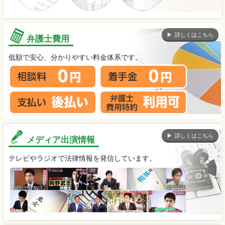
詳しくはこちら
弁護士費用
低額で安心、分かりやすい料金体系です。
詳しくはこちら
メディア出演情報
テレビやラジオで法律情報を発信しています。