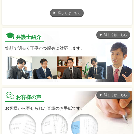
詳しくはこちら
詳しくはこちら
弁護士紹介
笑顔で明るく丁寧かつ親身に対応します。
詳しくはこちら
お客様の声
お客様から寄せられた直筆のお手紙です。