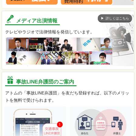
詳しくはこちら
メディア出演情報
テレビやラジオで法律情報を発信しています。
事故LINE弁護団のご案内
アトムの「事故LINE弁護団」を友だち登録すれば、以下のメリッ
トを無料で受けられます。