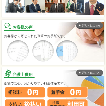
詳しくはこちら
お客様の声
お客様から寄せられた直筆のお手紙です。
詳しくはこちら
弁護士費用
低額で安心、分かりやすい料金体系です。