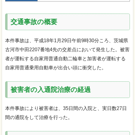
交通事故の概要
本件事故は、平成18年1月29日午前9時30分ころ、茨城県
古河市中田2207番地4先の交差点において発生した。被害
者が運転する自家用普通自動二輪車と加害者が運転する
自家用普通乗用自動車が出合い頭に衝突した。
被害者の入通院治療の経過
本件事故により被害者は、35日間の入院と、実日数27日
間の通院をして治療を行った。