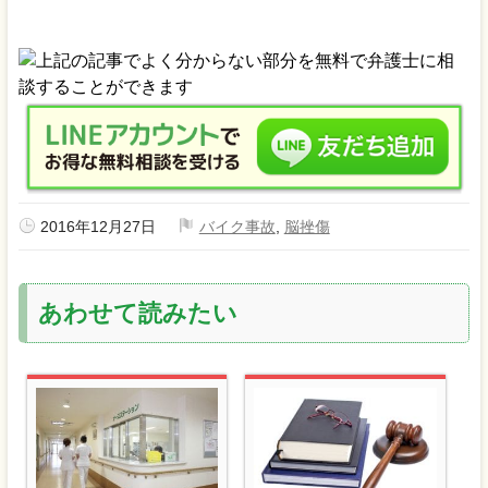
2016年12月27日
バイク事故
,
脳挫傷
あわせて読みたい