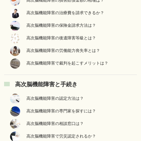
高次脳機能障害の損害賠償金額の相場は？
高次脳機能障害の治療費を請求できるか？
高次脳機能障害の保険金請求方法は？
高次脳機能障害の後遺障害等級とは？
高次脳機能障害の労働能力喪失率とは？
高次脳機能障害で裁判を起こすメリットは？
高次脳機能障害と手続き
高次脳機能障害の認定方法は？
高次脳機能障害の専門家を探すには？
高次脳機能障害の相談窓口は？
高次脳機能障害で労災認定されるか？