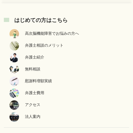
はじめての方はこちら
高次脳機能障害でお悩みの方へ
弁護士相談のメリット
弁護士紹介
無料相談
慰謝料増額実績
弁護士費用
アクセス
法人案内