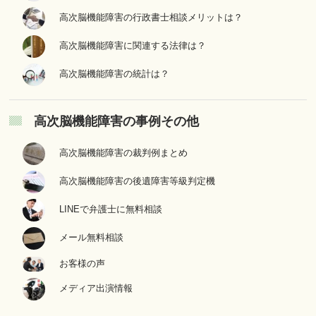
高次脳機能障害の行政書士相談メリットは？
高次脳機能障害に関連する法律は？
高次脳機能障害の統計は？
高次脳機能障害の事例その他
高次脳機能障害の裁判例まとめ
高次脳機能障害の後遺障害等級判定機
LINEで弁護士に無料相談
メール無料相談
お客様の声
メディア出演情報