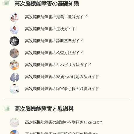
高次脳機能障害の基礎知識
高次脳機能障害の定義・意味ガイド
高次脳機能障害の症状ガイド
高次脳機能障害の診断基準ガイド
高次脳機能障害の検査方法ガイド
高次脳機能障害のリハビリ方法ガイド
高次脳機能障害の家族への対応方法ガイド
高次脳機能障害の障害者手帳の取得ガイド
高次脳機能障害と慰謝料
高次脳機能障害の慰謝料を増額させるには？