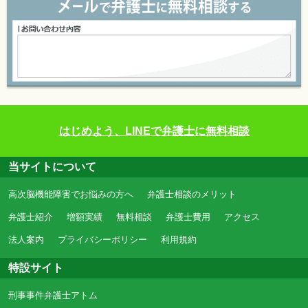
はじめよう、LINEで弁護士に無料相談
当サイトについて
高次脳機能障害でお悩みの方へ
弁護士相談のメリット
弁護士紹介
増額実績
無料相談
弁護士費用
アクセス
法人案内
プライバシーポリシー
利用規約
特設サイト
刑事事件弁護士アトム