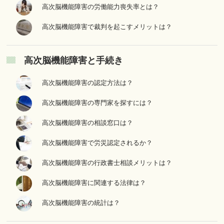
高次脳機能障害の労働能力喪失率とは？
高次脳機能障害で裁判を起こすメリットは？
高次脳機能障害と手続き
高次脳機能障害の認定方法は？
高次脳機能障害の専門家を探すには？
高次脳機能障害の相談窓口は？
高次脳機能障害で労災認定されるか？
高次脳機能障害の行政書士相談メリットは？
高次脳機能障害に関連する法律は？
高次脳機能障害の統計は？