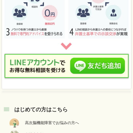
はじめての方はこちら
高次脳機能障害でお悩みの方へ