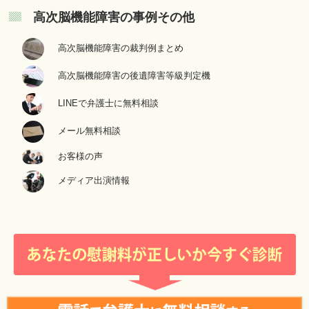
高次脳機能障害の事例その他
高次脳機能障害の裁判例まとめ
高次脳機能障害の後遺障害等級判定機
LINEで弁護士に無料相談
メール無料相談
お客様の声
メディア出演情報