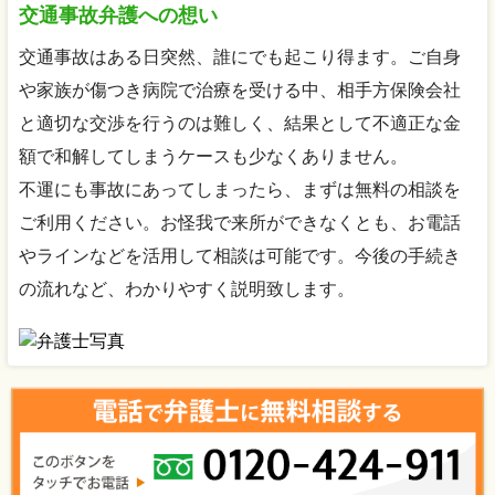
交通事故弁護への想い
交通事故はある日突然、誰にでも起こり得ます。ご自身
や家族が傷つき病院で治療を受ける中、相手方保険会社
と適切な交渉を行うのは難しく、結果として不適正な金
額で和解してしまうケースも少なくありません。
不運にも事故にあってしまったら、まずは無料の相談を
ご利用ください。お怪我で来所ができなくとも、お電話
やラインなどを活用して相談は可能です。今後の手続き
の流れなど、わかりやすく説明致します。