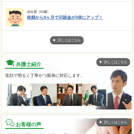
会社員（50歳）
依頼から5ヶ月で示談金が3倍にアップ！
詳しくはこちら
詳しくはこちら
弁護士紹介
笑顔で明るく丁寧かつ親身に対応します。
詳しくはこちら
お客様の声