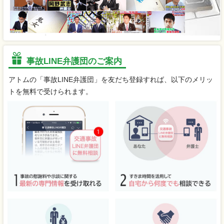
事故LINE弁護団のご案内
アトムの「事故LINE弁護団」を友だち登録すれば、以下のメリッ
トを無料で受けられます。