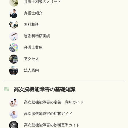
弁護士相談のメリット
弁護士紹介
無料相談
慰謝料増額実績
弁護士費用
アクセス
法人案内
高次脳機能障害の基礎知識
高次脳機能障害の定義・意味ガイド
高次脳機能障害の症状ガイド
高次脳機能障害の診断基準ガイド