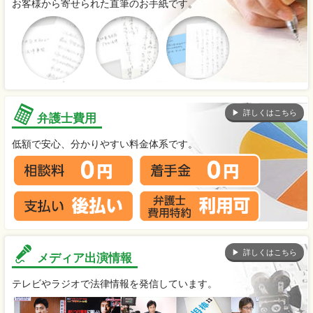
お客様から寄せられた直筆のお手紙です。
詳しくはこちら
弁護士費用
低額で安心、分かりやすい料金体系です。
詳しくはこちら
メディア出演情報
テレビやラジオで法律情報を発信しています。