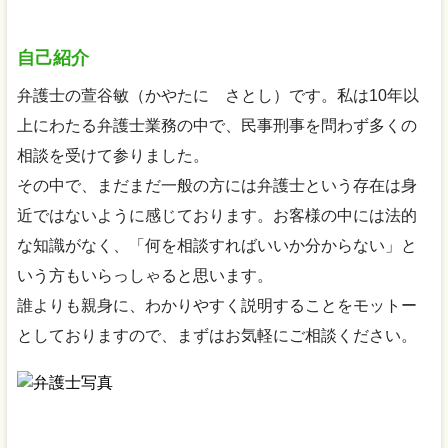
自己紹介
弁護士の萱谷敏（かやたに さとし）です。私は10年以
上にわたる弁護士業務の中で、民事刑事を問わず多くの
相談を受けて参りました。
その中で、まだまだ一般の方には弁護士という存在は身
近ではないように感じております。お客様の中には法的
な知識がなく、「何を相談すればいいか分からない」と
いう方もいらっしゃると思います。
誰よりも親身に、わかりやすく説明することをモットー
としておりますので、まずはお気軽にご相談ください。