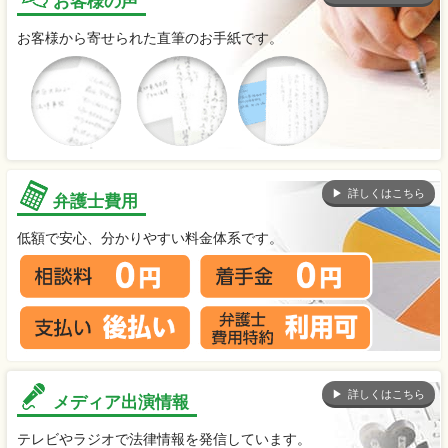
お客様の声
お客様から寄せられた直筆のお手紙です。
詳しくはこちら
弁護士費用
低額で安心、分かりやすい料金体系です。
詳しくはこちら
メディア出演情報
テレビやラジオで法律情報を発信しています。