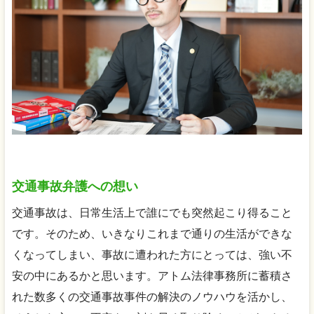
交通事故弁護への想い
交通事故は、日常生活上で誰にでも突然起こり得ること
です。そのため、いきなりこれまで通りの生活ができな
くなってしまい、事故に遭われた方にとっては、強い不
安の中にあるかと思います。アトム法律事務所に蓄積さ
れた数多くの交通事故事件の解決のノウハウを活かし、