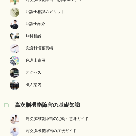
弁護士相談のメリット
弁護士紹介
無料相談
慰謝料増額実績
弁護士費用
アクセス
法人案内
高次脳機能障害の基礎知識
高次脳機能障害の定義・意味ガイド
高次脳機能障害の症状ガイド