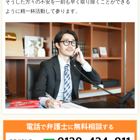
そうした方々の不安を一刻も早く取り除くことができる
ように精一杯活動して参ります。