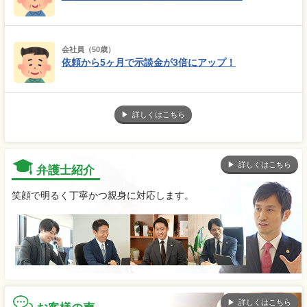
会社員（50歳）
依頼から5ヶ月で示談金が3倍にアップ！
詳しくはこちら
詳しくはこちら
弁護士紹介
笑顔で明るく丁寧かつ親身に対応します。
詳しくはこちら