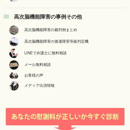
高次脳機能障害の事例その他
高次脳機能障害の裁判例まとめ
高次脳機能障害の後遺障害等級判定機
LINEで弁護士に無料相談
メール無料相談
お客様の声
メディア出演情報