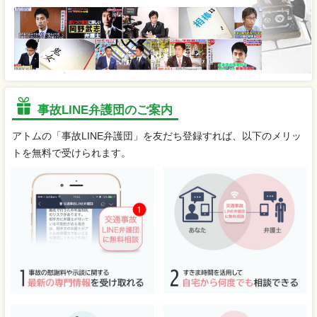
事故LINE弁護団のご案内
アトムの「事故LINE弁護団」を友だち登録すれば、以下のメリッ
トを無料で受けられます。