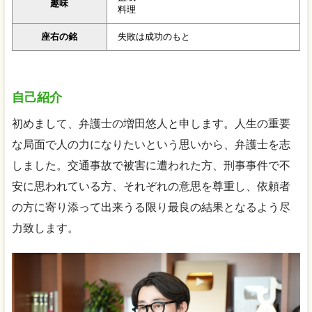
趣味
料理
座右の銘
失敗は成功のもと
自己紹介
初めまして、弁護士の増田悠人と申します。人生の重要
な局面で人の力になりたいという思いから、弁護士を志
しました。交通事故で被害に遭われた方、刑事事件で不
安に思われている方、それぞれの意思を尊重し、依頼者
の方に寄り添って出来うる限り最良の結果となるよう尽
力致します。