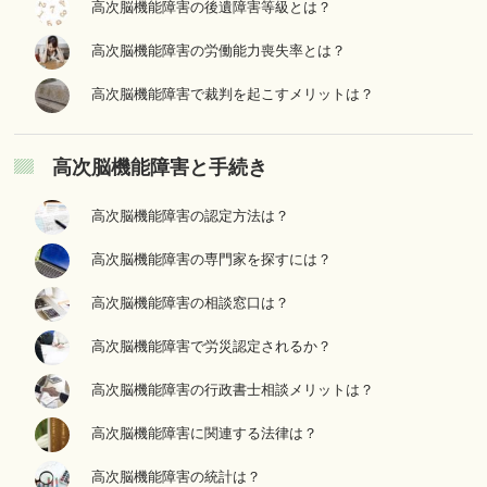
高次脳機能障害の後遺障害等級とは？
高次脳機能障害の労働能力喪失率とは？
高次脳機能障害で裁判を起こすメリットは？
高次脳機能障害と手続き
高次脳機能障害の認定方法は？
高次脳機能障害の専門家を探すには？
高次脳機能障害の相談窓口は？
高次脳機能障害で労災認定されるか？
高次脳機能障害の行政書士相談メリットは？
高次脳機能障害に関連する法律は？
高次脳機能障害の統計は？