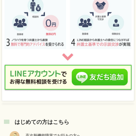
はじめての方はこちら
高次脳機能障害でお悩みの方へ