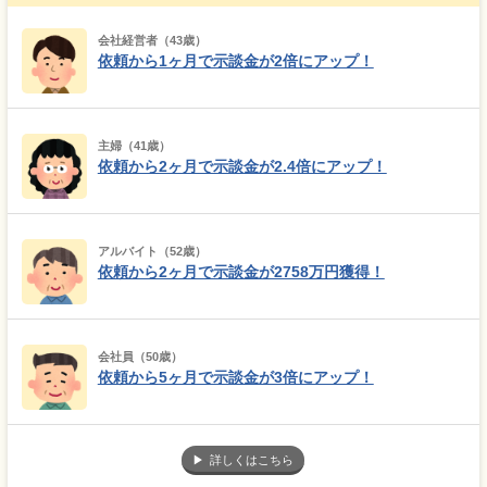
会社経営者（43歳）
依頼から1ヶ月で示談金が2倍にアップ！
主婦（41歳）
依頼から2ヶ月で示談金が2.4倍にアップ！
アルバイト（52歳）
依頼から2ヶ月で示談金が2758万円獲得！
会社員（50歳）
依頼から5ヶ月で示談金が3倍にアップ！
詳しくはこちら