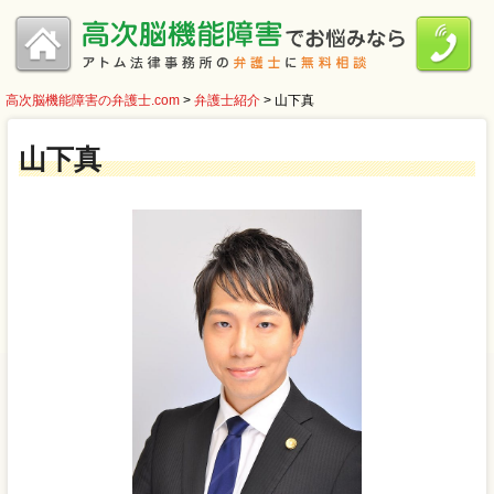
高次脳機能障害の弁護士.com
>
弁護士紹介
>
山下真
山下真