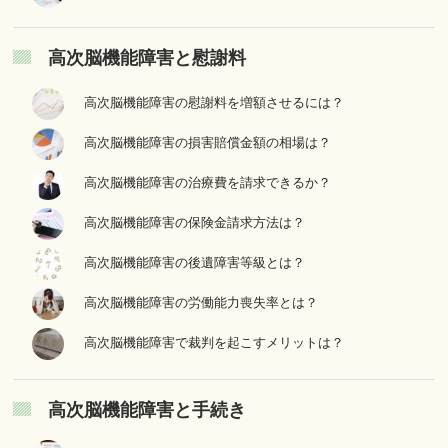
高次脳機能障害と慰謝料
高次脳機能障害の慰謝料を増額させるには？
高次脳機能障害の損害賠償金額の相場は？
高次脳機能障害の治療費を請求できるか？
高次脳機能障害の保険金請求方法は？
高次脳機能障害の後遺障害等級とは？
高次脳機能障害の労働能力喪失率とは？
高次脳機能障害で裁判を起こすメリットは？
高次脳機能障害と手続き