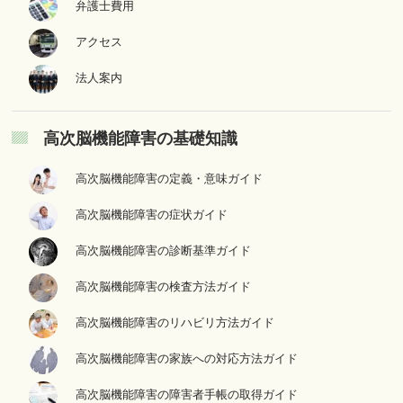
弁護士費用
アクセス
法人案内
高次脳機能障害の基礎知識
高次脳機能障害の定義・意味ガイド
高次脳機能障害の症状ガイド
高次脳機能障害の診断基準ガイド
高次脳機能障害の検査方法ガイド
高次脳機能障害のリハビリ方法ガイド
高次脳機能障害の家族への対応方法ガイド
高次脳機能障害の障害者手帳の取得ガイド