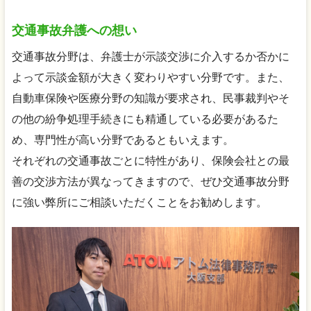
交通事故弁護への想い
交通事故分野は、弁護士が示談交渉に介入するか否かに
よって示談金額が大きく変わりやすい分野です。また、
自動車保険や医療分野の知識が要求され、民事裁判やそ
の他の紛争処理手続きにも精通している必要があるた
め、専門性が高い分野であるともいえます。
それぞれの交通事故ごとに特性があり、保険会社との最
善の交渉方法が異なってきますので、ぜひ交通事故分野
に強い弊所にご相談いただくことをお勧めします。