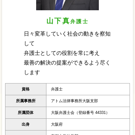
山下真
弁護士
日々変革していく社会の動きを察知
して
弁護士としての役割を常に考え
最善の解決の提案ができるよう尽く
します
資格
弁護士
所属事務所
アトム法律事務所大阪支部
所属団体
大阪弁護士会（登録番号 44331）
出身
大阪府