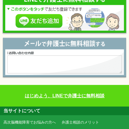
はじめよう、LINEで弁護士に無料相談
当サイトについて
高次脳機能障害でお悩みの方へ
弁護士相談のメリット