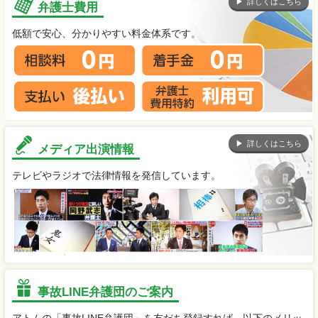
詳しくはこちら
弁護士費用
低額で安心、分かりやすい料金体系です。
詳しくはこちら
メディア出演情報
テレビやラジオで法律情報を発信しています。
事故LINE弁護団のご案内