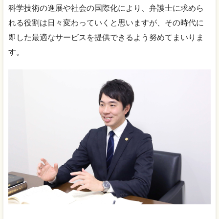
科学技術の進展や社会の国際化により、弁護士に求めら
れる役割は日々変わっていくと思いますが、その時代に
即した最適なサービスを提供できるよう努めてまいりま
す。