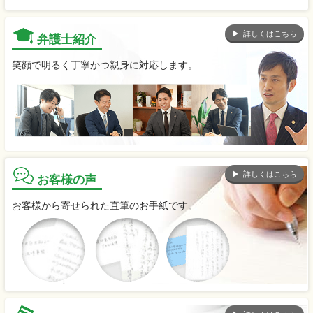
詳しくはこちら
弁護士紹介
笑顔で明るく丁寧かつ親身に対応します。
詳しくはこちら
お客様の声
お客様から寄せられた直筆のお手紙です。