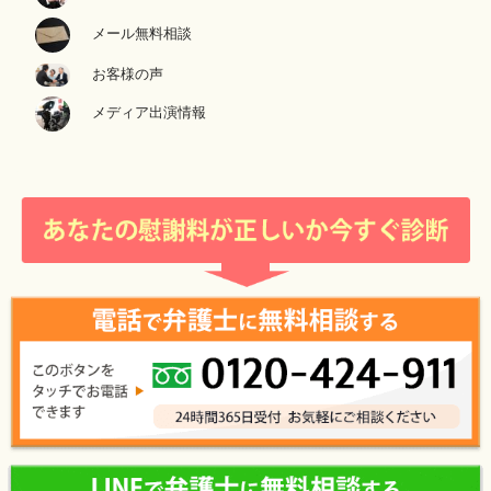
メール無料相談
お客様の声
メディア出演情報