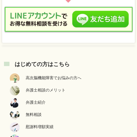
はじめての方はこちら
高次脳機能障害でお悩みの方へ
弁護士相談のメリット
弁護士紹介
無料相談
慰謝料増額実績