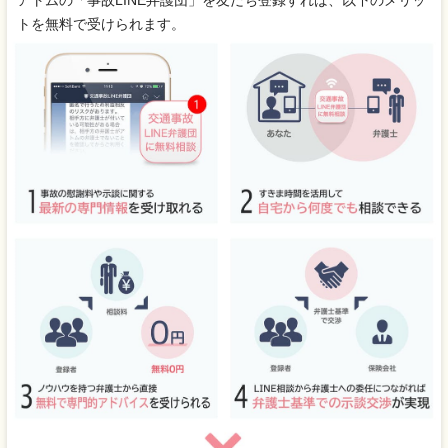
アトムの「事故LINE弁護団」を友だち登録すれば、以下のメリッ
トを無料で受けられます。