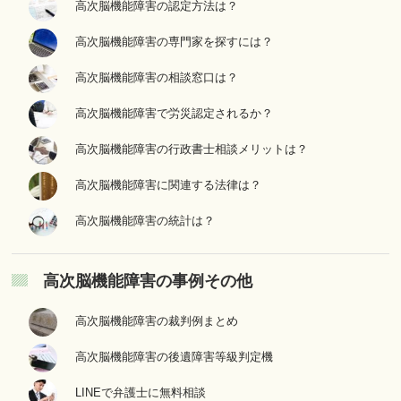
高次脳機能障害の認定方法は？
高次脳機能障害の専門家を探すには？
高次脳機能障害の相談窓口は？
高次脳機能障害で労災認定されるか？
高次脳機能障害の行政書士相談メリットは？
高次脳機能障害に関連する法律は？
高次脳機能障害の統計は？
高次脳機能障害の事例その他
高次脳機能障害の裁判例まとめ
高次脳機能障害の後遺障害等級判定機
LINEで弁護士に無料相談