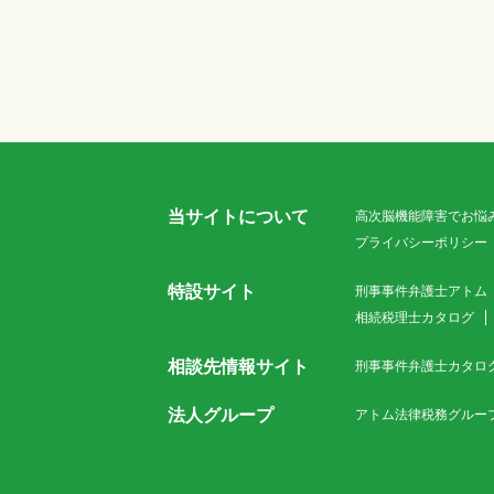
当サイトについて
高次脳機能障害でお悩
プライバシーポリシー
特設サイト
刑事事件弁護士アトム
相続税理士カタログ
相談先情報サイト
刑事事件弁護士カタロ
法人グループ
アトム法律税務グルー