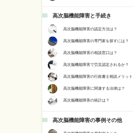
高次脳機能障害と手続き
高次脳機能障害の認定方法は？
高次脳機能障害の専門家を探すには？
高次脳機能障害の相談窓口は？
高次脳機能障害で労災認定されるか？
高次脳機能障害の行政書士相談メリット
高次脳機能障害に関連する法律は？
高次脳機能障害の統計は？
高次脳機能障害の事例その他