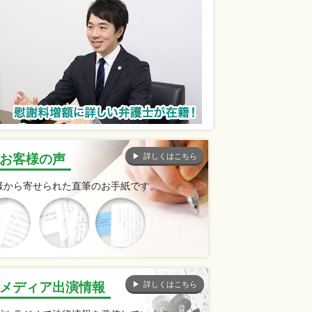
詳しくはこちら
お客様の声
様から寄せられた直筆のお手紙です。
詳しくはこちら
メディア出演情報