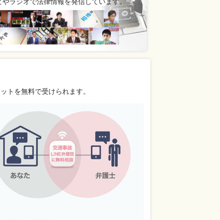
ビやラジオで法律情報を発信しています。
リットを無料で受けられます。