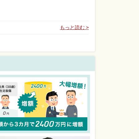
もっと読む >