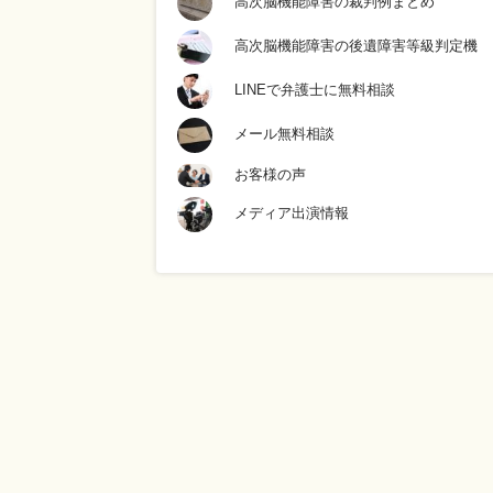
高次脳機能障害の裁判例まとめ
高次脳機能障害の後遺障害等級判定機
LINEで弁護士に無料相談
メール無料相談
お客様の声
メディア出演情報