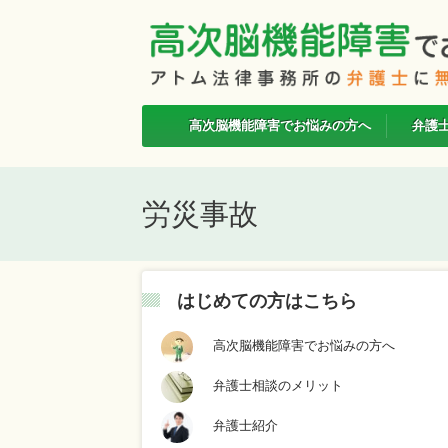
高次脳機能障害でお悩みの方へ
弁護
労災事故
はじめての方はこちら
高次脳機能障害でお悩みの方へ
弁護士相談のメリット
弁護士紹介