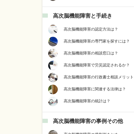
高次脳機能障害と手続き
高次脳機能障害の認定方法は？
高次脳機能障害の専門家を探すには？
高次脳機能障害の相談窓口は？
高次脳機能障害で労災認定されるか？
高次脳機能障害の行政書士相談メリット
高次脳機能障害に関連する法律は？
高次脳機能障害の統計は？
高次脳機能障害の事例その他