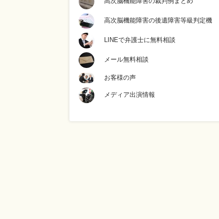
高次脳機能障害の裁判例まとめ
高次脳機能障害の後遺障害等級判定機
LINEで弁護士に無料相談
メール無料相談
お客様の声
メディア出演情報